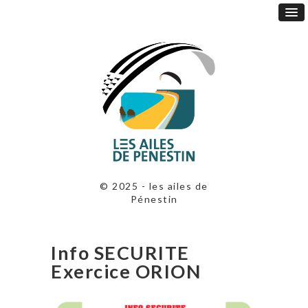
© 2025 - les ailes de
Pénestin
Info SECURITE
Exercice ORION