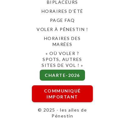
BIPLACEURS
HORAIRES D’ÉTÉ
PAGE FAQ
VOLER À PÉNESTIN !
HORAIRES DES
MARÉES
« OÙ VOLER ?
SPOTS, AUTRES
SITES DE VOL ! »
CHARTE-2026
COMMUNIQUÉ
IMPORTANT
© 2025 - les ailes de
Pénestin