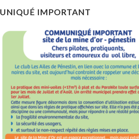
NIQUÉ IMPORTANT