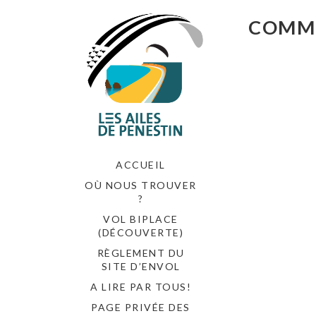
COMMU
ACCUEIL
OÙ NOUS TROUVER
?
VOL BIPLACE
(DÉCOUVERTE)
RÈGLEMENT DU
SITE D’ENVOL
A LIRE PAR TOUS!
PAGE PRIVÉE DES