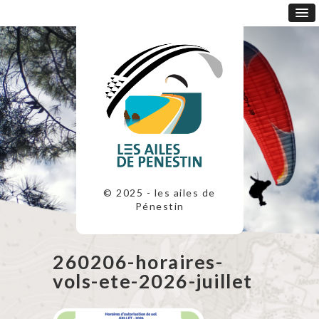
© 2025 - les ailes de
Pénestin
260206-horaires-
vols-ete-2026-juillet