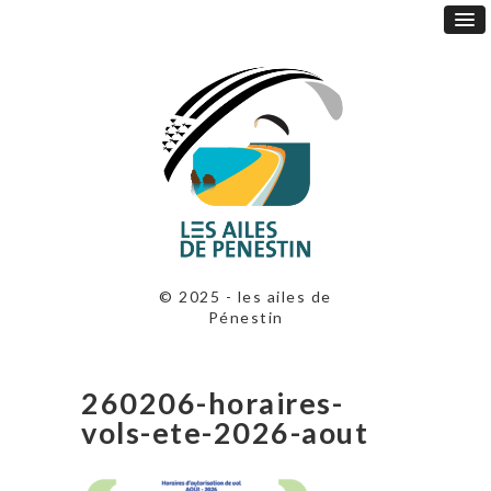
© 2025 - les ailes de
Pénestin
260206-horaires-
vols-ete-2026-aout