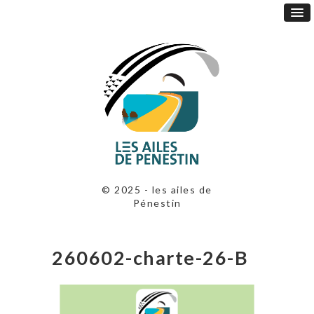
© 2025 - les ailes de
Pénestin
260602-charte-26-B